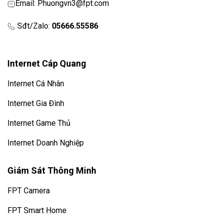
Email: Phuongvn3@fpt.com
Sđt/Zalo:
05666.55586
Internet Cáp Quang
Internet Cá Nhân
Internet Gia Đình
Internet Game Thủ
Internet Doanh Nghiệp
Giám Sát Thông Minh
FPT Camera
FPT Smart Home