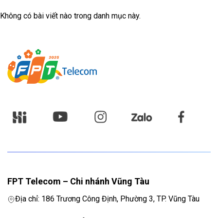
Không có bài viết nào trong danh mục này.
FPT Telecom – Chi nhánh Vũng Tàu
Địa chỉ: 186 Trương Công Định, Phường 3, TP. Vũng Tàu