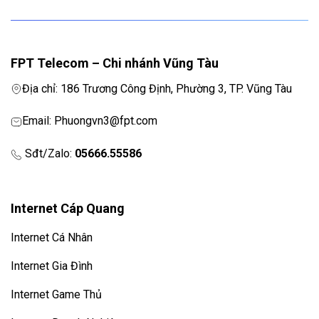
FPT Telecom – Chi nhánh Vũng Tàu
Địa chỉ: 186 Trương Công Định, Phường 3, TP. Vũng Tàu
Email: Phuongvn3@fpt.com
Sđt/Zalo:
05666.55586
Internet Cáp Quang
Internet Cá Nhân
Internet Gia Đình
Internet Game Thủ