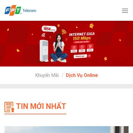
Bỏ
qua
nội
dung
Khuyến Mãi
/
Dịch Vụ Online
TIN MỚI NHẤT