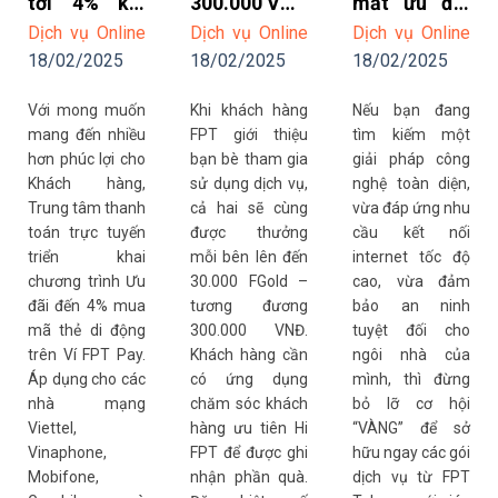
tới 4% khi
300.000 VNĐ
mắt ưu đãi
mua mã thẻ
– KHÔNG
cực hấp dẫn
Dịch vụ Online
Dịch vụ Online
Dịch vụ Online
18/02/2025
18/02/2025
18/02/2025
di động trên
CẦN VỐN
– Mua 1
Ví FPT Pay
MÀ VẪN LỜI
được tới 2
Với mong muốn
Khi khách hàng
Nếu bạn đang
với FPT WiFi
mang đến nhiều
FPT giới thiệu
tìm kiếm một
6 thế hệ mới!
hơn phúc lợi cho
bạn bè tham gia
giải pháp công
Khách hàng,
sử dụng dịch vụ,
nghệ toàn diện,
Trung tâm thanh
cả hai sẽ cùng
vừa đáp ứng nhu
toán trực tuyến
được thưởng
cầu kết nối
triển khai
mỗi bên lên đến
internet tốc độ
chương trình Ưu
30.000 FGold –
cao, vừa đảm
đãi đến 4% mua
tương đương
bảo an ninh
mã thẻ di động
300.000 VNĐ.
tuyệt đối cho
trên Ví FPT Pay.
Khách hàng cần
ngôi nhà của
Áp dụng cho các
có ứng dụng
mình, thì đừng
nhà mạng
chăm sóc khách
bỏ lỡ cơ hội
Viettel,
hàng ưu tiên Hi
“VÀNG” để sở
Vinaphone,
FPT để được ghi
hữu ngay các gói
Mobifone,
nhận phần quà.
dịch vụ từ FPT