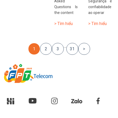
Asked
Segurança e
Questions Is
confiabilidade
the content
ao operar
> Tìm hiểu
> Tìm hiểu
…
1
2
3
31
>