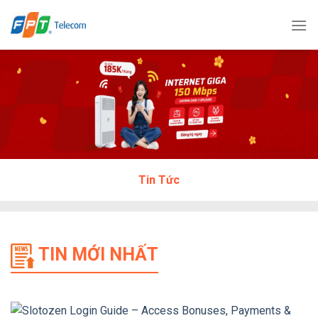
Bỏ
qua
nội
dung
Tin Tức
TIN MỚI NHẤT