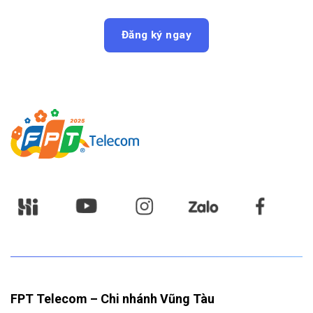
Đăng ký ngay
FPT Telecom – Chi nhánh Vũng Tàu