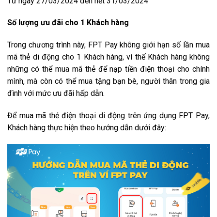
Từ ngày 27/03/2024 đến hết 31/03/2024
Số lượng ưu đãi cho 1 Khách hàng
Trong chương trình này, FPT Pay không giới hạn số lần mua
mã thẻ di động cho 1 Khách hàng, vì thế Khách hàng không
những có thể mua mã thẻ để nạp tiền điện thoại cho chính
mình, mà còn có thể mua tặng bạn bè, người thân trong gia
đình với mức ưu đãi hấp dẫn.
Để mua mã thẻ điện thoại di động trên ứng dụng FPT Pay,
Khách hàng thực hiện theo hướng dẫn dưới đây: