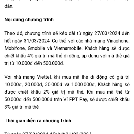
dẫn.
Nội dung chương trình
Theo đó, chương trình sẽ kéo dài từ ngày 27/03/2024 đến
hết ngày 31/03/2024. Cụ thể, với các nhà mạng Vinaphone,
Mobifone, Gmobile và Vietnamobile, Khách hàng sẽ được
chiết khấu 4% giá trị mã thẻ di dộng, áp dụng với mã thẻ giá
trị từ 10.000đ đến 500.000đ.
Với nhà mạng Viettel, khi mua mã thẻ di động có giá trị
10.000đ, 20.000đ, 30.000đ và 1.000.000đ, Khách hàng sẽ
được chiết khấu 2% giá trị mã thẻ. Khi mua mã thẻ từ
50.000đ đến 500.000đ trên Ví FPT Pay, sẽ được chiết khấu
3% giá trị mã thẻ.
Thời gian diễn ra chương trình