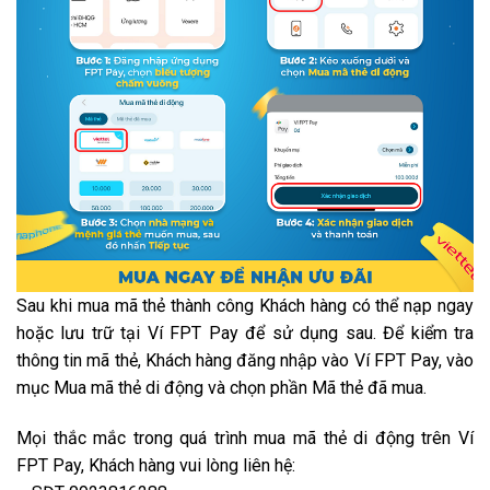
Sau khi mua mã thẻ thành công Khách hàng có thể nạp ngay
hoặc lưu trữ tại Ví FPT Pay để sử dụng sau. Để kiểm tra
thông tin mã thẻ, Khách hàng đăng nhập vào Ví FPT Pay, vào
mục Mua mã thẻ di động và chọn phần Mã thẻ đã mua.
Mọi thắc mắc trong quá trình mua mã thẻ di động trên Ví
FPT Pay, Khách hàng vui lòng liên hệ: