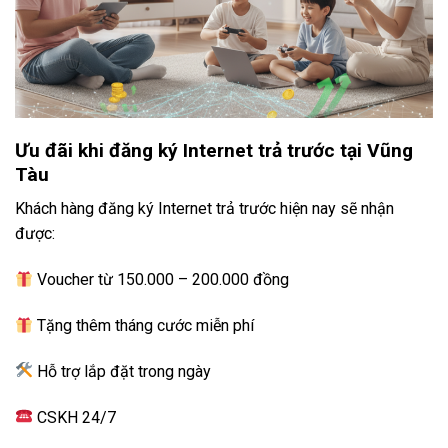
Ưu đãi khi đăng ký Internet trả trước tại Vũng
Tàu
Khách hàng đăng ký Internet trả trước hiện nay sẽ nhận
được:
Voucher từ 150.000 – 200.000 đồng
Tặng thêm tháng cước miễn phí
Hỗ trợ lắp đặt trong ngày
CSKH 24/7