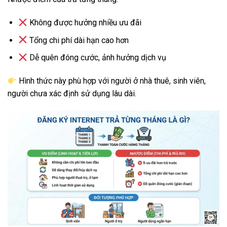
Không được hưởng nhiều ưu đãi
Tổng chi phí dài hạn cao hơn
Dễ quên đóng cước, ảnh hưởng dịch vụ
Hình thức này phù hợp với người ở nhà thuê, sinh viên,
người chưa xác định sử dụng lâu dài.