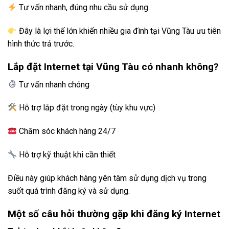
Tư vấn nhanh, đúng nhu cầu sử dụng
Đây là lợi thế lớn khiến nhiều gia đình tại Vũng Tàu ưu tiên
hình thức trả trước.
Lắp đặt Internet tại Vũng Tàu có nhanh không?
Tư vấn nhanh chóng
Hỗ trợ lắp đặt trong ngày (tùy khu vực)
Chăm sóc khách hàng 24/7
Hỗ trợ kỹ thuật khi cần thiết
Điều này giúp khách hàng yên tâm sử dụng dịch vụ trong
suốt quá trình đăng ký và sử dụng.
Một số câu hỏi thường gặp khi đăng ký Internet