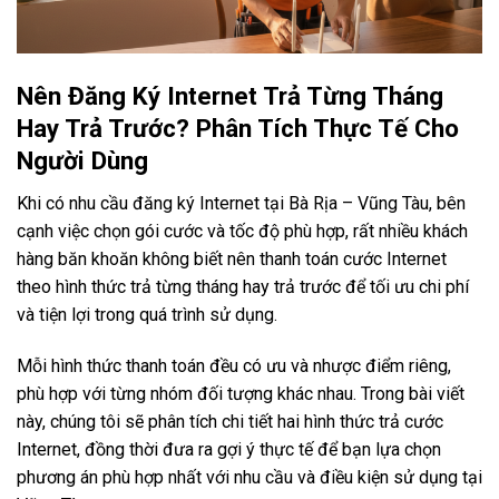
Nên Đăng Ký Internet Trả Từng Tháng
Hay Trả Trước? Phân Tích Thực Tế Cho
Người Dùng
Khi có nhu cầu đăng ký Internet tại Bà Rịa – Vũng Tàu, bên
cạnh việc chọn gói cước và tốc độ phù hợp, rất nhiều khách
hàng băn khoăn không biết nên thanh toán cước Internet
theo hình thức trả từng tháng hay trả trước để tối ưu chi phí
và tiện lợi trong quá trình sử dụng.
Mỗi hình thức thanh toán đều có ưu và nhược điểm riêng,
phù hợp với từng nhóm đối tượng khác nhau. Trong bài viết
này, chúng tôi sẽ phân tích chi tiết hai hình thức trả cước
Internet, đồng thời đưa ra gợi ý thực tế để bạn lựa chọn
phương án phù hợp nhất với nhu cầu và điều kiện sử dụng tại