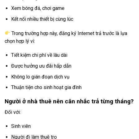
Xem bóng đá, chơi game
Kết nối nhiều thiết bị cùng lúc
Trong trường hợp này, đăng ký Internet trả trước là lựa
chọn hợp lý vì:
Tiết kiệm chi phí về lâu dài
Được hưởng ưu đãi hấp dẫn
Không lo gián đoạn dịch vụ
Thuận tiện cho sinh hoạt gia đình
Người ở nhà thuê nên cân nhắc trả từng tháng?
Đối với:
Sinh viên
Người đi làm thuê trọ