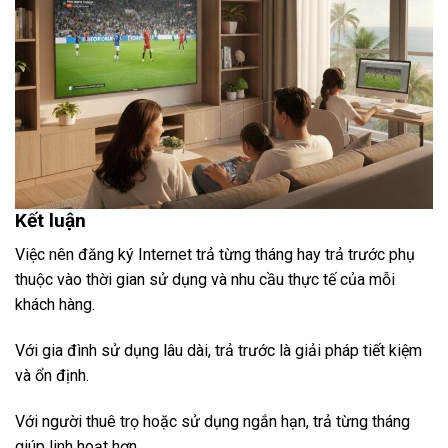
Kết luận
Việc nên đăng ký Internet trả từng tháng hay trả trước phụ
thuộc vào thời gian sử dụng và nhu cầu thực tế của mỗi
khách hàng.
Với gia đình sử dụng lâu dài, trả trước là giải pháp tiết kiệm
và ổn định.
Với người thuê trọ hoặc sử dụng ngắn hạn, trả từng tháng
giúp linh hoạt hơn.