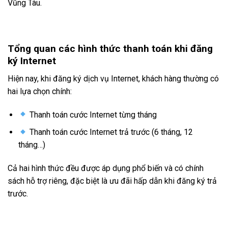
Vũng Tàu.
Tổng quan các hình thức thanh toán khi đăng
ký Internet
Hiện nay, khi đăng ký dịch vụ Internet, khách hàng thường có
hai lựa chọn chính:
Thanh toán cước Internet từng tháng
Thanh toán cước Internet trả trước (6 tháng, 12
tháng…)
Cả hai hình thức đều được áp dụng phổ biến và có chính
sách hỗ trợ riêng, đặc biệt là ưu đãi hấp dẫn khi đăng ký trả
trước.