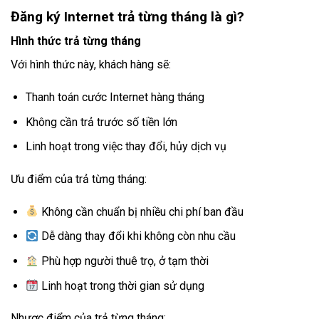
Đăng ký Internet trả từng tháng là gì?
Hình thức trả từng tháng
Với hình thức này, khách hàng sẽ:
Thanh toán cước Internet hàng tháng
Không cần trả trước số tiền lớn
Linh hoạt trong việc thay đổi, hủy dịch vụ
Ưu điểm của trả từng tháng:
Không cần chuẩn bị nhiều chi phí ban đầu
Dễ dàng thay đổi khi không còn nhu cầu
Phù hợp người thuê trọ, ở tạm thời
Linh hoạt trong thời gian sử dụng
Nhược điểm của trả từng tháng: