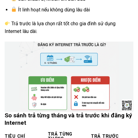
Ít linh hoạt nếu không dùng lâu dài
Trả trước là lựa chọn rất tốt cho gia đình sử dụng
Internet lâu dài.
So sánh trả từng tháng và trả trước khi đăng ký
Internet
TRẢ TỪNG
TIÊU CHÍ
TRẢ TRƯỚC