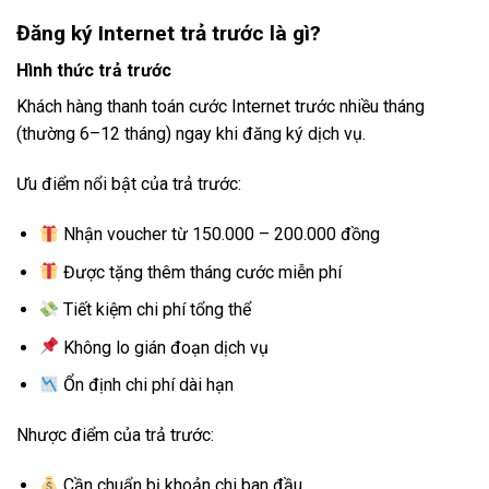
Đăng ký Internet trả trước là gì?
Hình thức trả trước
Khách hàng thanh toán cước Internet trước nhiều tháng
(thường 6–12 tháng) ngay khi đăng ký dịch vụ.
Ưu điểm nổi bật của trả trước:
Nhận voucher từ 150.000 – 200.000 đồng
Được tặng thêm tháng cước miễn phí
Tiết kiệm chi phí tổng thể
Không lo gián đoạn dịch vụ
Ổn định chi phí dài hạn
Nhược điểm của trả trước:
Cần chuẩn bị khoản chi ban đầu