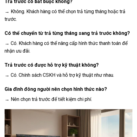
Trả trước có bắt buộc không?
→ Không. Khách hàng có thể chọn trả từng tháng hoặc trả
trước.
Có thể chuyển từ trả từng tháng sang trả trước không?
→ Có. Khách hàng có thể nâng cấp hình thức thanh toán để
nhận ưu đãi.
Trả trước có được hỗ trợ kỹ thuật không?
→ Có. Chính sách CSKH và hỗ trợ kỹ thuật như nhau.
Gia đình đông người nên chọn hình thức nào?
→ Nên chọn trả trước để tiết kiệm chi phí.