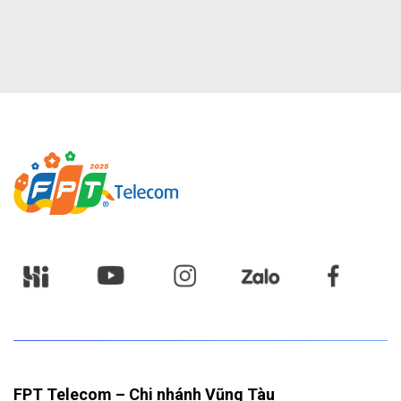
FPT Telecom – Chi nhánh Vũng Tàu