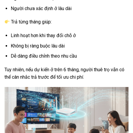
Người chưa xác định ở lâu dài
Trả từng tháng giúp:
Linh hoạt hơn khi thay đổi chỗ ở
Không bị ràng buộc lâu dài
Dễ dàng điều chỉnh theo nhu cầu
Tuy nhiên, nếu dự kiến ở trên 6 tháng, người thuê trọ vẫn có
thể cân nhắc trả trước để tối ưu chi phí.